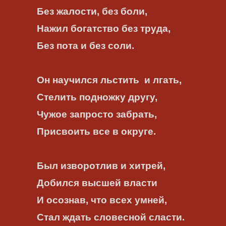
Без жалости, без боли,
Нажил богатство без труда,
Без пота и без соли.
Он научился льстить
и лгать,
Стелить подножку другу,
Чужое запросто забрать,
Присвоить все в округе.
Был изворотлив и хитрей,
Добился высшей власти
И осознав, что всех умней,
Стал ждать словесной сласти.