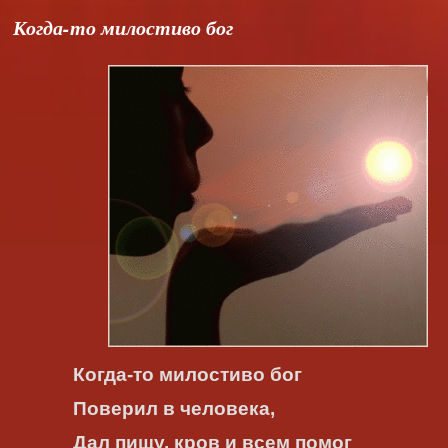
Когда-то милостиво бог
Когда-то милостиво бог
Поверил в человека,
Дал пищу, кров и всем помог