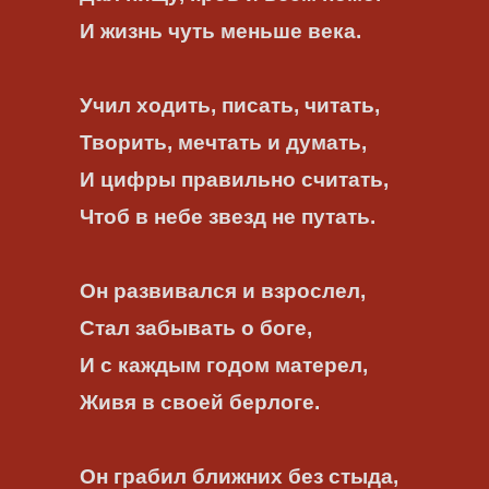
И жизнь чуть меньше века.
Учил ходить, писать, читать,
Творить, мечтать и думать,
И цифры правильно считать,
Чтоб в небе звезд не путать.
Он развивался и взрослел,
Стал забывать о боге,
И с каждым годом матерел,
Живя в своей берлоге.
Он грабил ближних без стыда,