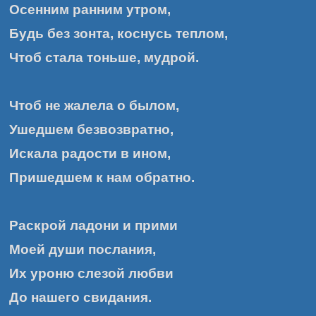
Осенним ранним утром,
Будь без зонта, коснусь теплом,
Чтоб стала тоньше, мудрой.
Чтоб не жалела о былом,
Ушедшем безвозвратно,
Искала радости в ином,
Пришедшем к нам обратно.
Раскрой ладони и прими
Моей души послания,
Их уроню слезой любви
До нашего свидания.