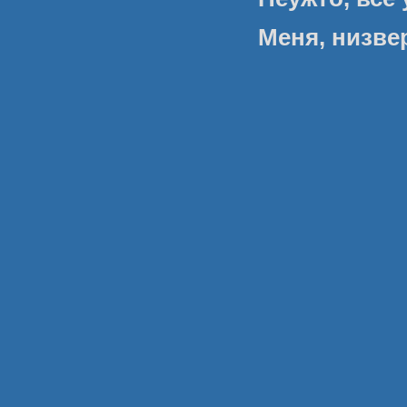
Меня, низвер