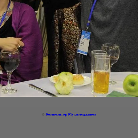
©
Композитор Мухамеджанов