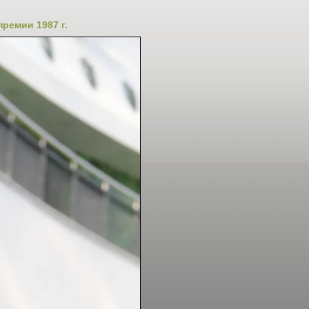
ремии 1987 г.