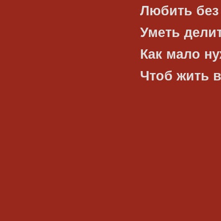
Любить без
Уметь делит
Как мало ну
Чтоб жить в