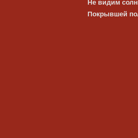
Не видим солн
Покрывшей по